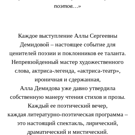
поэтов…»
Каждое выступление Аллы Сергеевны
Демидовой – настоящее событие для
ценителей поэзии и поклонников ее таланта.
Непревзойденный мастер художественного
слова, актриса-легенда, «актриса-театр»,
ироничная и сдержанная,
Алла Демидова уже давно утвердила
собственную манеру чтения стихов и прозы.
Каждый ее поэтический вечер,
каждая литературно-поэтическая программа –
это настоящий спектакль, лирический,
драматический и мистический.