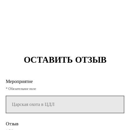
ОСТАВИТЬ ОТЗЫВ
Мероприятие
* Обязательное поле
Отзыв