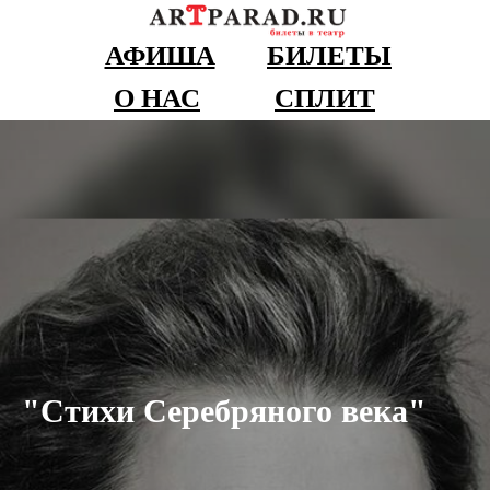
АФИША
БИЛЕТЫ
О НАС
СПЛИТ
"Стихи Серебряного века"