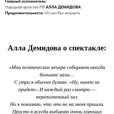
Главный исполнитель:
Народная артистка РФ
АЛЛА ДЕМИДОВА
Продолжительность:
60 мин без антракта
Алла Демидова о спектакле:
«
Мои поэтические вечера
собирают иногда
большие залы…
С утра я обычно думаю: «Ну, никто не
придет». И каждый раз смотрю —
переполненный зал.
Но я понимаю, что это не на меня пришли.
Просто я всегда выбираю очень хороших