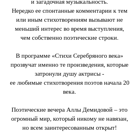
и загадочная музыкальность.
Нередко ее спонтанные комментарии к тем
или иным стихотворениям вызывают не
меньший интерес во время выступления,
чем собственно поэтические строки.
В программе «Стихи Серебряного века»
прозвучат именно те произведения, которые
затронули душу актрисы -
ее любимые стихотворения поэтов начала 20
века.
Поэтические вечера Аллы Демидовой – это
огромный мир, который никому не навязан,
но всем заинтересованным открыт!