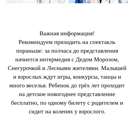
Важная информация!
Рекомендуем приходить на спектакль
пораньше: за полчаса до представления
начнется интермедия с Дедом Морозом,
Снегурочкой и Лесными жителями. Малышей
и взрослых ждут игры, конкурсы, танцы и
много веселья. Ребенок до трёх лет проходит
на детское новогоднее представление
бесплатно, по одному билету с родителем и
сидит на коленях у взрослого.