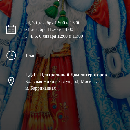
24, 30 декабря 12:00 и 15:00
31 декабря 11:30 и 14:00
3, 4, 5, 6 января 12:00 и 15:00
1 час
ЦДЛ
–
Центральный Дом литераторов
Большая Никитская ул., 53, Москва,
м. Баррикадная