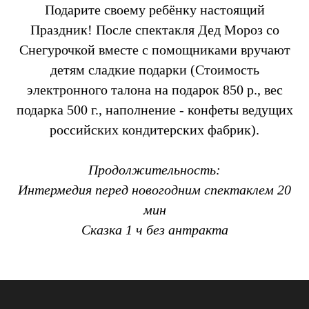
Подарите своему ребёнку настоящий
Праздник! После спектакля Дед Мороз со
Снегурочкой вместе с помощниками вручают
детям сладкие подарки (Стоимость
электронного талона на подарок 850 р., вес
подарка 500 г., наполнение - конфеты ведущих
российских кондитерских фабрик).
Продолжительность:
Интермедия перед новогодним спектаклем 20
мин
Сказка 1 ч без антракта