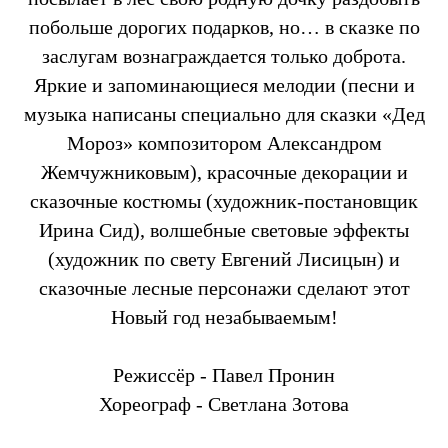
побольше дорогих подарков, но… в сказке по
заслугам вознаграждается только доброта.
Яркие и запоминающиеся мелодии (песни и
музыка написаны специально для сказки «Дед
Мороз» композитором Александром
Жемчужниковым), красочные декорации и
сказочные костюмы (художник-постановщик
Ирина Сид), волшебные световые эффекты
(художник по свету Евгений Лисицын) и
сказочные лесные персонажи сделают этот
Новый год незабываемым!
Режиссёр - Павел Пронин
Хореограф - Светлана Зотова