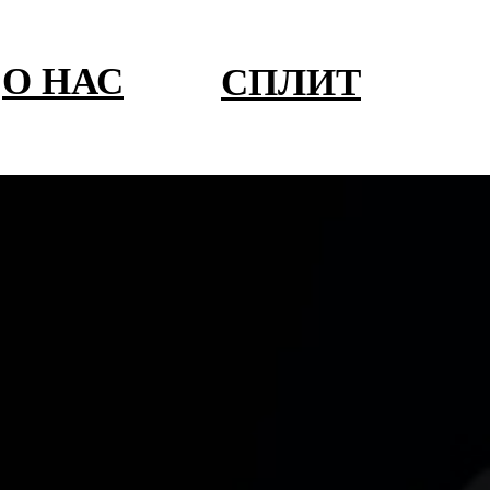
О НАС
СПЛИТ