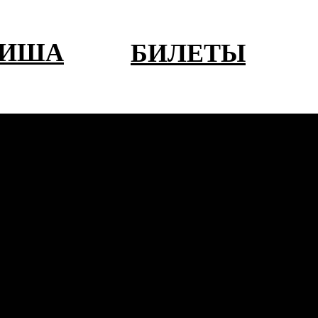
ФИША
БИЛЕТЫ