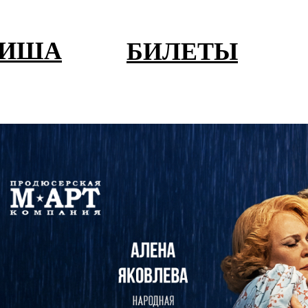
ФИША
БИЛЕТЫ