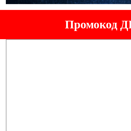
Промокод ДР