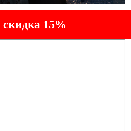
- скидка 15%