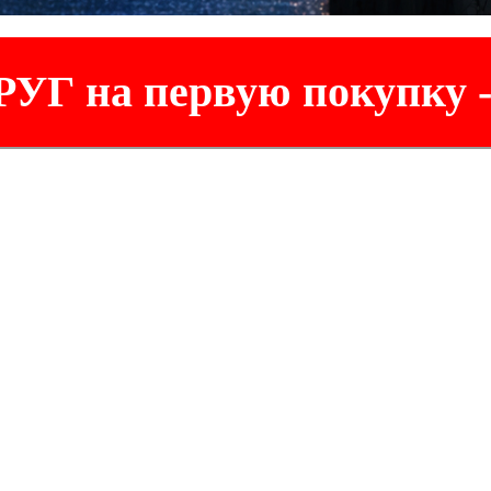
УГ на первую покупку 