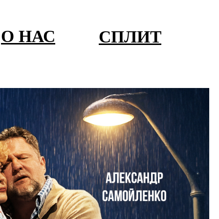
О НАС
СПЛИТ