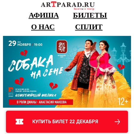
АФИША
БИЛЕТЫ
О НАС
СПЛИТ
КУПИТЬ БИЛЕТ 22 ДЕКАБРЯ