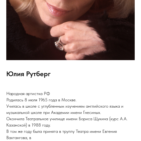
Юлия Рутберг
Народная артистка РФ
Родилась 8 июля 1965 года в Москве.
Училась в школе с углубленным изучением английского языка и
музыкальной школе при Академии имени Гнесиных.
Окончила Театральное училище имени Бориса Щукина (курс А.А.
Казанской) в 1988 году.
В том же году была принята в труппу Театра имени Евгения
Вахтангова, в