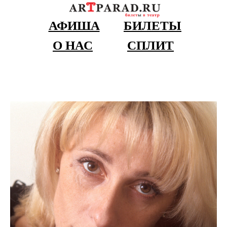
АФИША
БИЛЕТЫ
О НАС
СПЛИТ