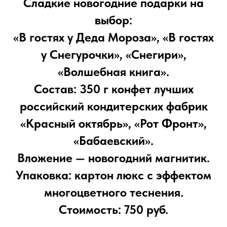
Сладкие новогодние подарки на
выбор:
«В гостях у Деда Мороза», «В гостях
у Снегурочки», «Снегири»,
«Волшебная книга».
Состав: 350 г конфет лучших
российский кондитерских фабрик
«Красный октябрь», «Рот Фронт»,
«Бабаевский».
Вложение — новогодний магнитик.
Упаковка: картон люкс с эффектом
многоцветного теснения.
Стоимость: 750 руб.