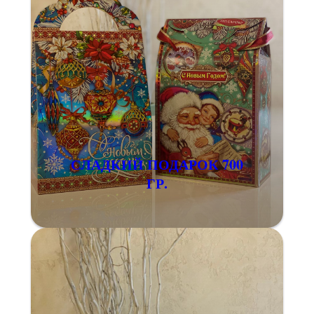
СЛАДКИЙ ПОДАРОК 700
ГР.