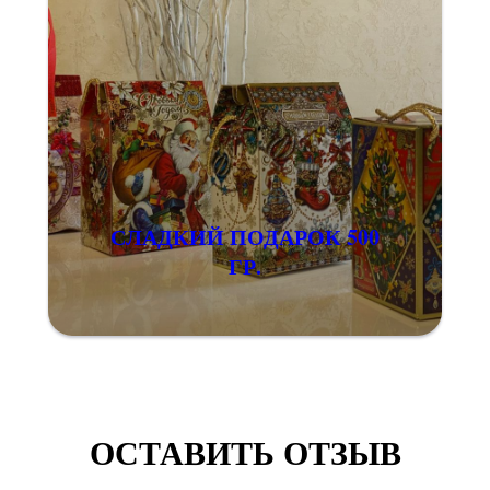
СЛАДКИЙ ПОДАРОК 500
ГР.
ОСТАВИТЬ ОТЗЫВ