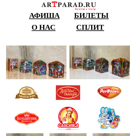
АФИША
БИЛЕТЫ
О НАС
СПЛИТ