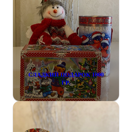
СЛАДКИЙ ПОДАРОК 1000
ГР.