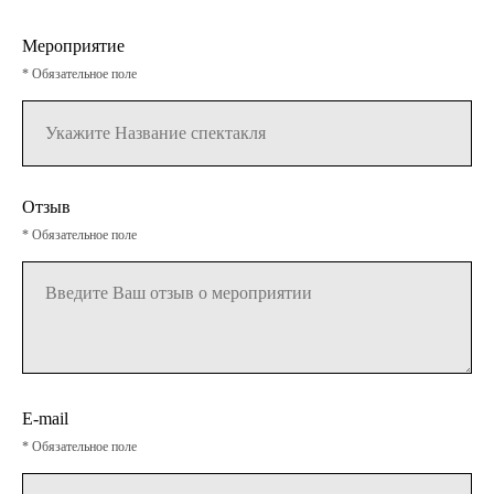
Мероприятие
* Обязательное поле
Отзыв
* Обязательное поле
E-mail
* Обязательное поле