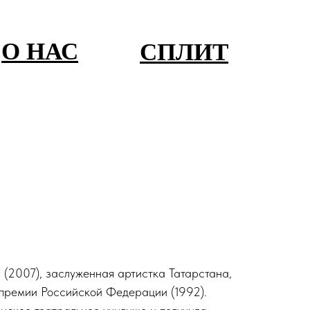
О НАС
СПЛИТ
(2007), заслуженная артистка Татарстана,
 премии Российской Федерации (1992).