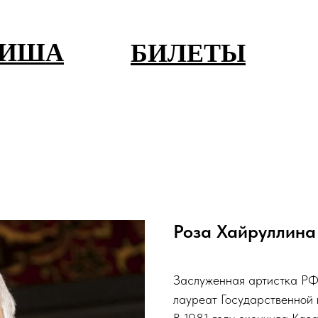
ФИША
БИЛЕТЫ
Роза Хайруллина
Заслуженная артистка РФ 
лауреат Государственной