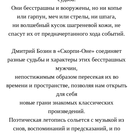
Они бесстрашны и вооружены, но ни копье
или гарпун, меч или стрелы, ни шпага,
ни волшебный кусок шагреневой кожи, не
спасут их от предначертанного хода событий.
Дмитрий Бозин в «Скорпи-Оне» соединяет
разные судьбы и характеры этих бесстрашных
мужчин,
непостижимым образом пересекая их во
времени и пространстве, позволяя нам открыть
для себя
новые грани знакомых классических
произведений.
Поэтическая летопись сольется с музыкой из
снов, воспоминаний и предсказаний, и по