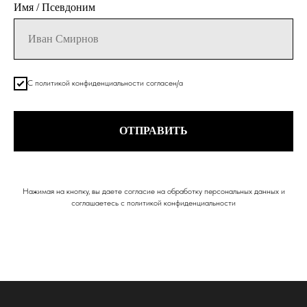
Имя / Псевдоним
С политикой конфиденциальности согласен/а
ОТПРАВИТЬ
Нажимая на кнопку, вы даете согласие на обработку персональных данных и
соглашаетесь c политикой конфиденциальности