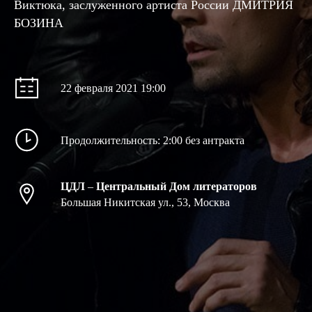
Виктюка, заслуженного артиста России ДМИТРИЯ
БОЗИНА
22 февраля 2021 19:00
Продолжительность: 2:00 без антракта
ЦДЛ
–
Центральный Дом литераторов
Большая Никитская ул., 53, Москва