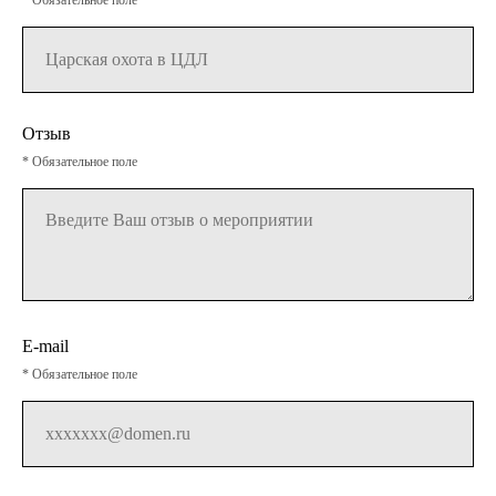
Отзыв
* Обязательное поле
E-mail
* Обязательное поле