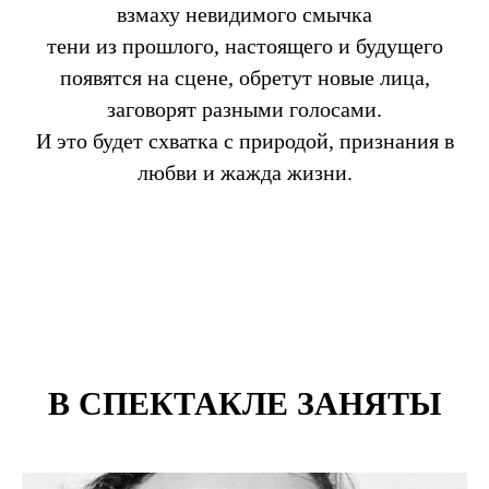
взмаху невидимого смычка
тени из прошлого, настоящего и будущего
появятся на сцене, обретут новые лица,
заговорят разными голосами.
И это будет схватка с природой, признания в
любви и жажда жизни.
В СПЕКТАКЛЕ ЗАНЯТЫ