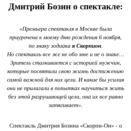
Дмитрий Бозин о спектакле:
«Премьера спектакля в Москве была
приурочена к моему дню рождения 6 ноября,
по знаку зодиака
я Скорпион
.
Но спектакль все же не обо мне и не о знаке…
Зритель сталкивается с историей мужчин,
которые посвятили свою жизнь достижению
самой важной для них цели. И какие бы усилия
они не прилагали в попытках научиться жить
без этой разрушающей цели, она их все равно
затягивает».
Спектакль Дмитрия Бозина «Скорпи-Он» - о