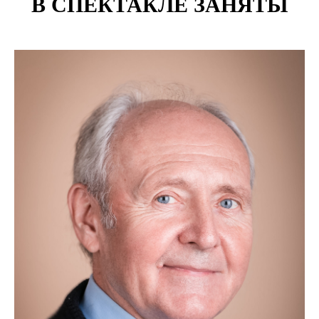
В СПЕКТАКЛЕ ЗАНЯТЫ