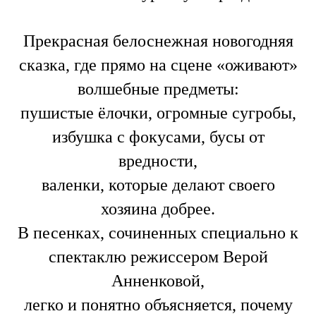
Прекрасная белоснежная новогодняя
сказка, где прямо на сцене «оживают»
волшебные предметы:
пушистые ёлочки, огромные сугробы,
избушка с фокусами, бусы от
вредности,
валенки, которые делают своего
хозяина добрее.
В песенках, сочиненных специально к
спектаклю режиссером Верой
Анненковой,
легко и понятно объясняется, почему