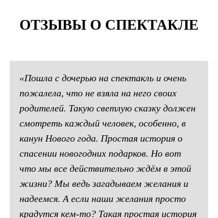
ОТЗЫВЫ О СПЕКТАКЛЕ
«
Пошла с дочерью на спектакль и очень
пожалела, что не взяла на него своих
родителей. Такую светлую сказку должен
смотреть каждый человек, особенно, в
канун Нового года. Простая история о
спасении новогодних подарков. Но вот
что мы все действительно ждём в этой
жизни? Мы ведь загадываем желания и
надеемся. А если наши желания просто
крадутся кем-то? Такая простая история