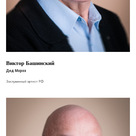
Виктор Башинский
Дед Мороз
Заслуженный артист РФ