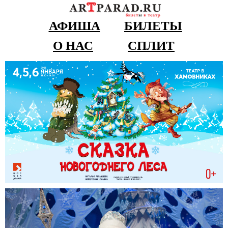
АФИША
БИЛЕТЫ
О НАС
СПЛИТ