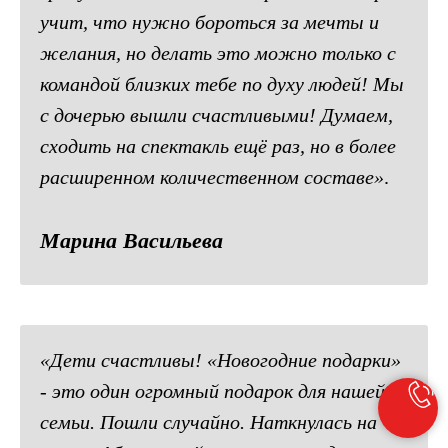
учит, что нужно бороться за мечты и
желания, но делать это можно только с
командой близких тебе по духу людей! Мы
с дочерью вышли счастливыми! Думаем,
сходить на спектакль ещё раз
,
но в более
расширенном количественном составе
»
.
Марина Васильева
«
Дети счастливы! «Новогодние подарки»
- это один огромный подарок для нашей
семьи. Пошли случайно. Наткнулась на