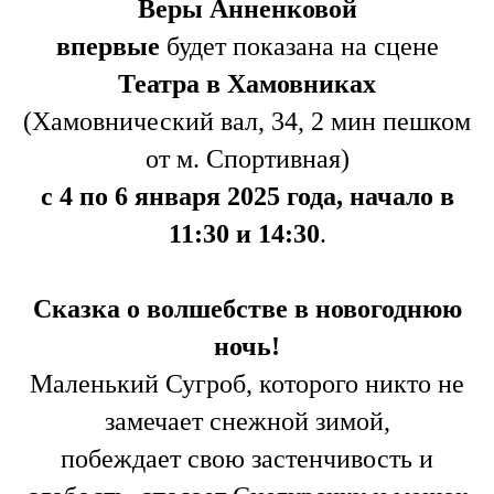
Веры Анненковой
впервые
будет показана на сцене
Театра в Хамовниках
(Хамовнический вал, 34, 2 мин пешком
от м. Спортивная)
с 4 по 6 января 2025 года, начало в
11:30 и 14:30
.
Сказка о волшебстве в новогоднюю
ночь!
Маленький Сугроб, которого никто не
замечает снежной зимой,
побеждает свою застенчивость и