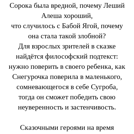
Сорока была вредной, почему Леший
Алеша хороший,
что случилось с Бабой Ягой, почему
она стала такой злобной?
Для взрослых зрителей в сказке
найдётся философский подтекст:
нужно поверить в своего ребенка, как
Снегурочка поверила в маленького,
сомневающегося в себе Сугроба,
тогда он сможет победить свою
неуверенность и застенчивость.
Сказочными героями на время