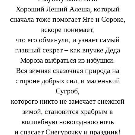
Хороший Леший Алеша, который
сначала тоже помогает Яге и Сороке,
вскоре понимает,
что его обманули, и узнает самый
главный секрет – как внучке Деда
Мороза выбраться из избушки.
Вся зимняя сказочная природа на
стороне добрых сил, и маленький
Сугроб,
которого никто не замечает снежной
зимой, становится храбрым в
волшебную новогоднюю ночь
и спасает Снегурочку и праздник!