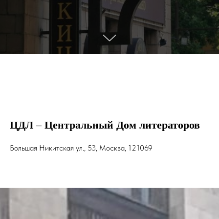
ЦДЛ
–
Центральный Дом литераторов
Большая Никитская ул., 53, Москва, 121069