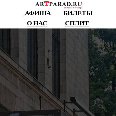
АФИША
БИЛЕТЫ
О НАС
СПЛИТ