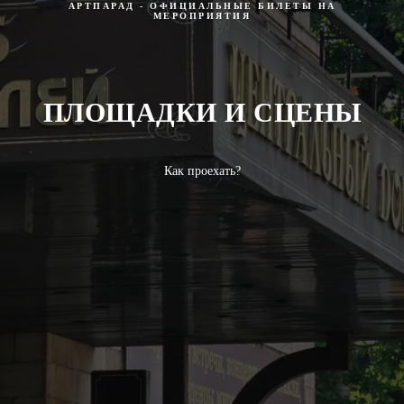
АРТПАРАД - ОФИЦИАЛЬНЫЕ БИЛЕТЫ НА
МЕРОПРИЯТИЯ
ПЛОЩАДКИ И СЦЕНЫ
Как проехать?