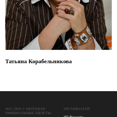
Татьяна Корабельникова
2021-2026 © ARTPARAD
ОРГАНИЗАТОР:
ОФИЦИАЛЬНЫЕ БИЛЕТЫ