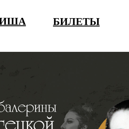
ФИША
БИЛЕТЫ