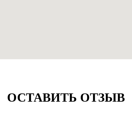
ОСТАВИТЬ ОТЗЫВ