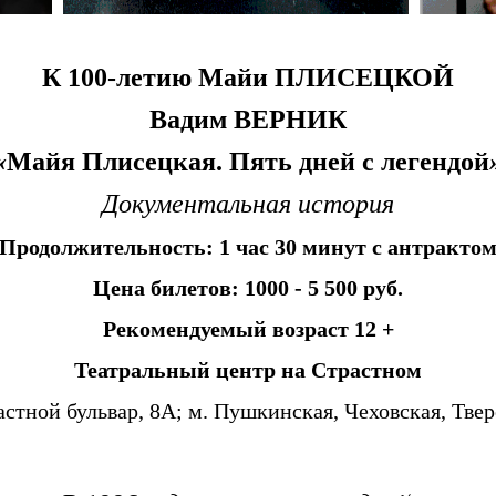
К 100-летию Майи ПЛИСЕЦКОЙ
Вадим ВЕРНИК
«
Майя Плисецкая. Пять дней с легендой
Документальная история
Продолжительность: 1 час 30 минут с антракто
Цена билетов: 1000 - 5 500 руб.
Рекомендуемый возраст 12 +
Театральный центр на Страстном
астной бульвар, 8А; м. Пушкинская, Чеховская, Твер