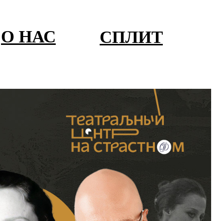
О НАС
СПЛИТ