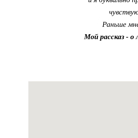
чувствую
Раньше мне
Мой рассказ - о