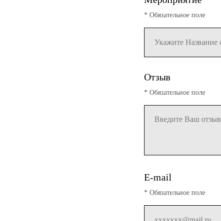
* Обязательное поле
Отзыв
* Обязательное поле
E-mail
* Обязательное поле